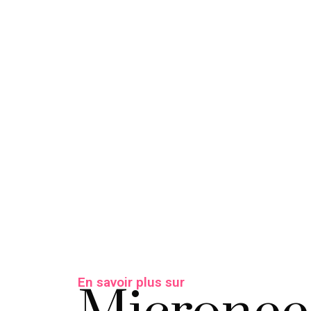
En savoir plus sur